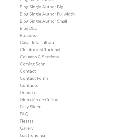
Blog Single Author Big
Blog Single Author Fullwidth
Blog Single Author Small
BlogOLD
Buttons
Casa de la cultura
Circuito institucional
Columns & Sections
Coming Soon
Contact
Contact Forms
Contacto
Deportes
Dirección de Cultura
Easy Slider
FAQ
Fiestas
Gallery
Gastronomía