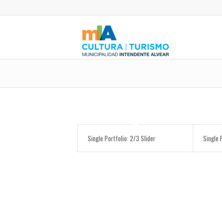
Single Portfolio: 2/3 Slider
Single 