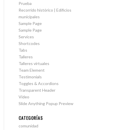
Prueba
Recorrido histórico | Edificios
municipales
Sample Page
Sample Page
Services
Shortcodes
Tabs
Talleres
Talleres virtuales
Team Element
Testimonials
Toggles & Accordions
Transparent Header
Video
Slide Anything Popup Preview
CATEGORÍAS
comunidad