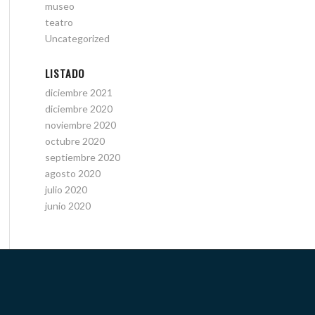
museo
teatro
Uncategorized
LISTADO
diciembre 2021
diciembre 2020
noviembre 2020
octubre 2020
septiembre 2020
agosto 2020
julio 2020
junio 2020