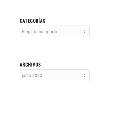
CATEGORÍAS
Categorías
ARCHIVOS