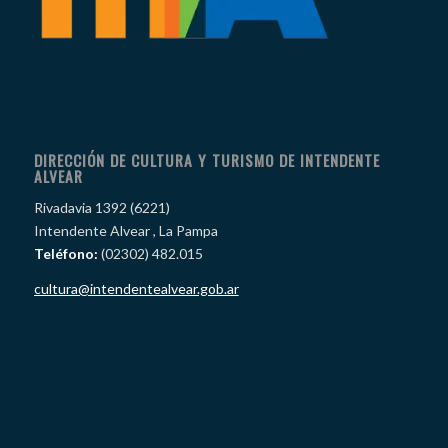
DIRECCIÓN DE CULTURA Y TURISMO DE INTENDENTE
ALVEAR
Rivadavia 1392 (6221)
Intendente Alvear , La Pampa
Teléfono:
(02302) 482.015
cultura@intendentealvear.gob.ar