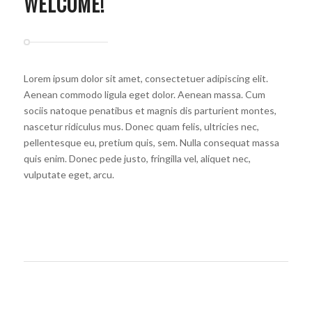
WELCOME!
Lorem ipsum dolor sit amet, consectetuer adipiscing elit.
Aenean commodo ligula eget dolor. Aenean massa. Cum
sociis natoque penatibus et magnis dis parturient montes,
nascetur ridiculus mus. Donec quam felis, ultricies nec,
pellentesque eu, pretium quis, sem. Nulla consequat massa
quis enim. Donec pede justo, fringilla vel, aliquet nec,
vulputate eget, arcu.