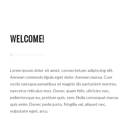
WELCOME!
Lorem ipsum dolor sit amet, consectetuer adipiscing elit.
Aenean commodo ligula eget dolor. Aenean massa. Cum
sociis natoque penatibus et magnis dis parturient montes,
nascetur ridiculus mus. Donec quam felis, ultricies nec,
pellentesque eu, pretium quis, sem. Nulla consequat massa
quis enim. Donec pede justo, fringilla vel, aliquet nec,
vulputate eget, arcu.