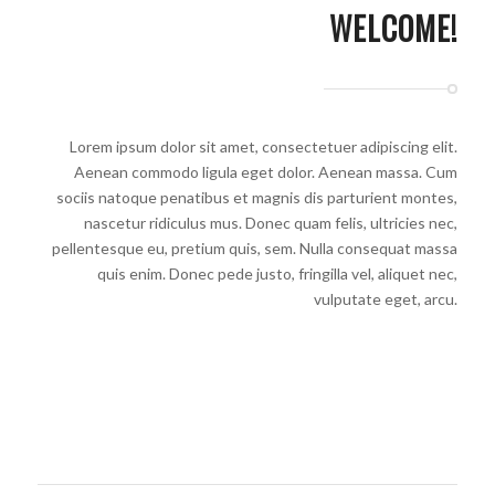
WELCOME!
Lorem ipsum dolor sit amet, consectetuer adipiscing elit.
Aenean commodo ligula eget dolor. Aenean massa. Cum
sociis natoque penatibus et magnis dis parturient montes,
nascetur ridiculus mus. Donec quam felis, ultricies nec,
pellentesque eu, pretium quis, sem. Nulla consequat massa
quis enim. Donec pede justo, fringilla vel, aliquet nec,
vulputate eget, arcu.