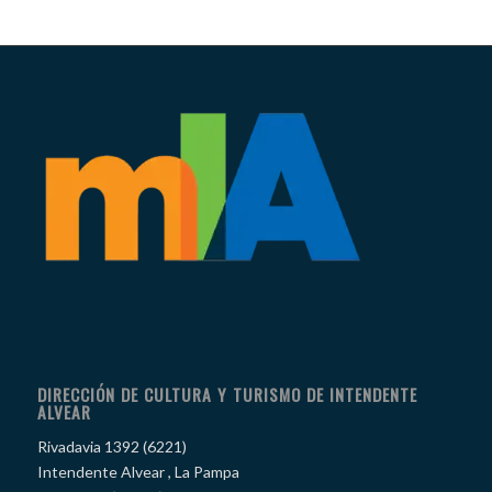
DIRECCIÓN DE CULTURA Y TURISMO DE INTENDENTE
ALVEAR
Rivadavia 1392 (6221)
Intendente Alvear , La Pampa