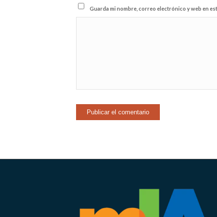
Guarda mi nombre, correo electrónico y web en es