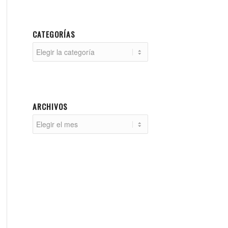
CATEGORÍAS
Categorías
ARCHIVOS