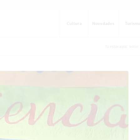
Cultura
Novedades
Turism
Tú estás aquí:
Inicio