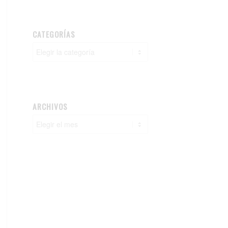
CATEGORÍAS
Categorías
ARCHIVOS